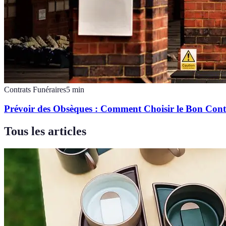
Contrats Funéraires
5
min
Prévoir des Obsèques : Comment Choisir le Bon Cont
Tous les articles