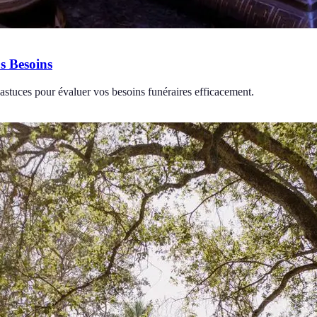
s Besoins
 astuces pour évaluer vos besoins funéraires efficacement.