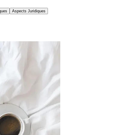
ques
Aspects Juridiques