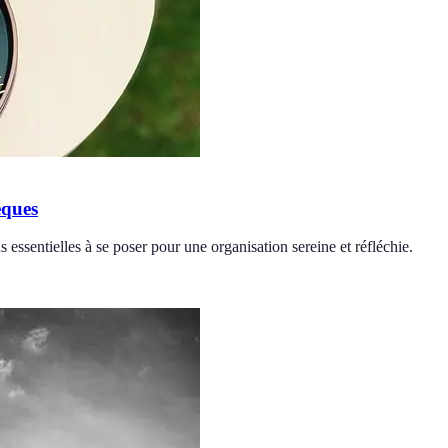
èques
 essentielles à se poser pour une organisation sereine et réfléchie.