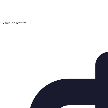
5 min de lecture