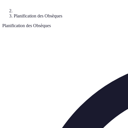
Planification des Obsèques
Planification des Obsèques