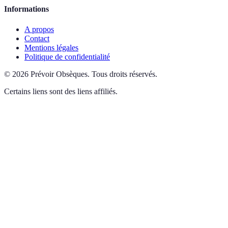
Informations
A propos
Contact
Mentions légales
Politique de confidentialité
©
2026
Prévoir Obsèques
.
Tous droits réservés.
Certains liens sont des liens affiliés.