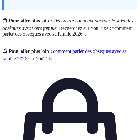
📺 Pour aller plus loin :
Découvrez comment aborder le sujet des
obsèques avec votre famille
. Recherchez sur YouTube : "comment
parler des obsèques avec sa famille 2026".
📺
Pour aller plus loin :
comment parler des obsèques avec sa
famille 2026
sur YouTube