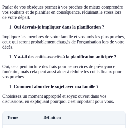
Parler de vos obsèques permet à vos proches de mieux comprendre
vos souhaits et de planifier en conséquence, réduisant le stress lors
de votre départ.
Qui devrais-je impliquer dans la planification ?
Impliquez les membres de votre famille et vos amis les plus proches,
ceux qui seront probablement chargés de l'organisation lors de votre
décès.
Y a-t-il des coûts associés à la planification anticipée ?
Oui, cela peut inclure des frais pour les services de prévoyance
funéraire, mais cela peut aussi aider à réduire les coûts finaux pour
vos proches.
Comment aborder le sujet avec ma famille ?
Choisissez un moment approprié et soyez ouvert dans vos
discussions, en expliquant pourquoi c'est important pour vous.
Terme
Définition