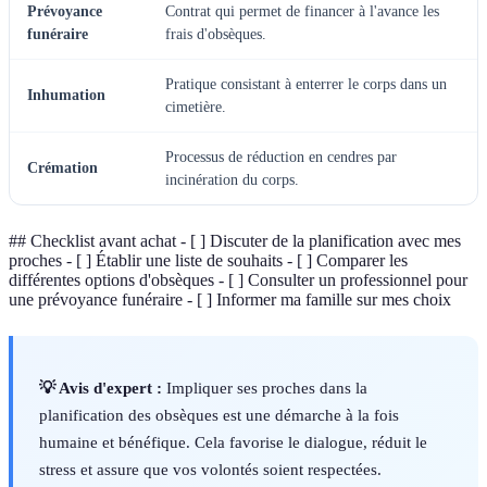
Prévoyance
Contrat qui permet de financer à l'avance les
funéraire
frais d'obsèques.
Pratique consistant à enterrer le corps dans un
Inhumation
cimetière.
Processus de réduction en cendres par
Crémation
incinération du corps.
## Checklist avant achat - [ ] Discuter de la planification avec mes
proches - [ ] Établir une liste de souhaits - [ ] Comparer les
différentes options d'obsèques - [ ] Consulter un professionnel pour
une prévoyance funéraire - [ ] Informer ma famille sur mes choix
💡 Avis d'expert :
Impliquer ses proches dans la
planification des obsèques est une démarche à la fois
humaine et bénéfique. Cela favorise le dialogue, réduit le
stress et assure que vos volontés soient respectées.