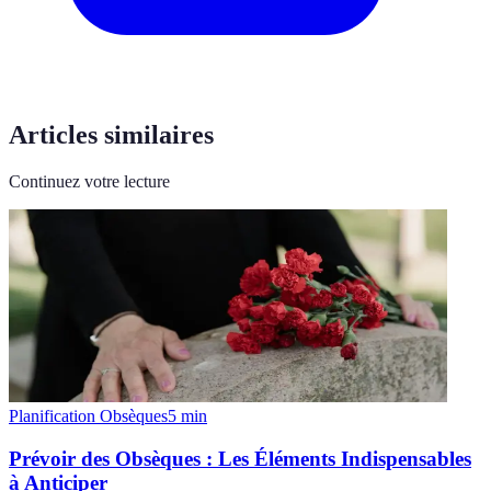
Articles similaires
Continuez votre lecture
Planification Obsèques
5
min
Prévoir des Obsèques : Les Éléments Indispensables
à Anticiper