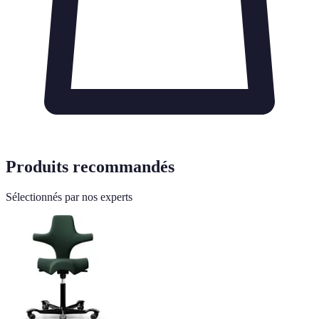
Produits recommandés
Sélectionnés par nos experts