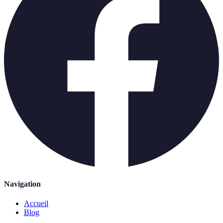
Navigation
Accueil
Blog