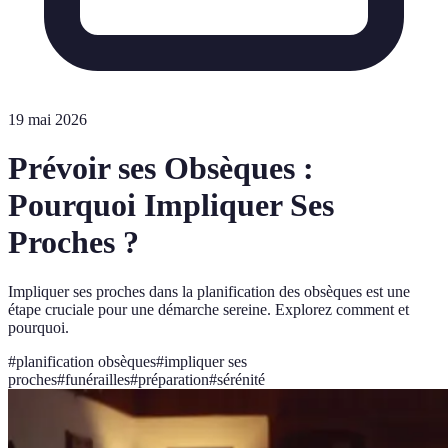
19 mai 2026
Prévoir ses Obsèques :
Pourquoi Impliquer Ses
Proches ?
Impliquer ses proches dans la planification des obsèques est une
étape cruciale pour une démarche sereine. Explorez comment et
pourquoi.
#
planification obsèques
#
impliquer ses
proches
#
funérailles
#
préparation
#
sérénité