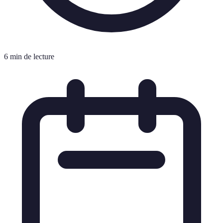
6 min de lecture