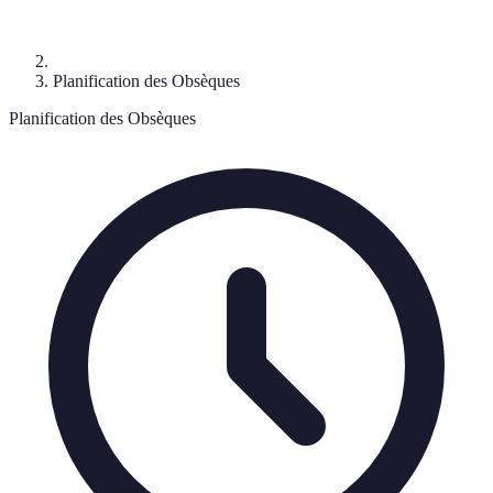
Planification des Obsèques
Planification des Obsèques