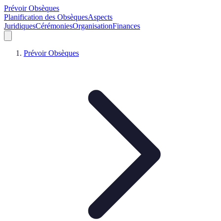
Prévoir Obsèques
Planification des Obsèques
Aspects
Juridiques
Cérémonies
Organisation
Finances
Prévoir Obsèques