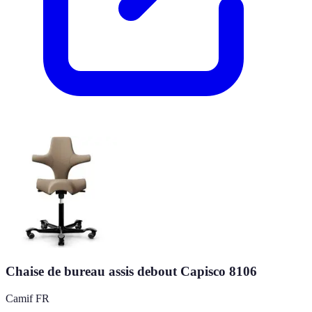
Chaise de bureau assis debout Capisco 8106
Camif FR