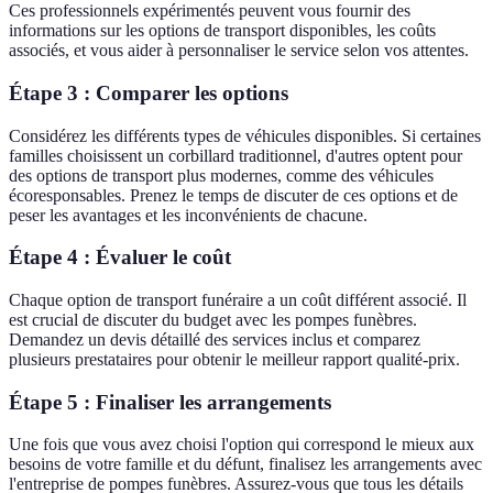
Ces professionnels expérimentés peuvent vous fournir des
informations sur les options de transport disponibles, les coûts
associés, et vous aider à personnaliser le service selon vos attentes.
Étape 3 : Comparer les options
Considérez les différents types de véhicules disponibles. Si certaines
familles choisissent un corbillard traditionnel, d'autres optent pour
des options de transport plus modernes, comme des véhicules
écoresponsables. Prenez le temps de discuter de ces options et de
peser les avantages et les inconvénients de chacune.
Étape 4 : Évaluer le coût
Chaque option de transport funéraire a un coût différent associé. Il
est crucial de discuter du budget avec les pompes funèbres.
Demandez un devis détaillé des services inclus et comparez
plusieurs prestataires pour obtenir le meilleur rapport qualité-prix.
Étape 5 : Finaliser les arrangements
Une fois que vous avez choisi l'option qui correspond le mieux aux
besoins de votre famille et du défunt, finalisez les arrangements avec
l'entreprise de pompes funèbres. Assurez-vous que tous les détails