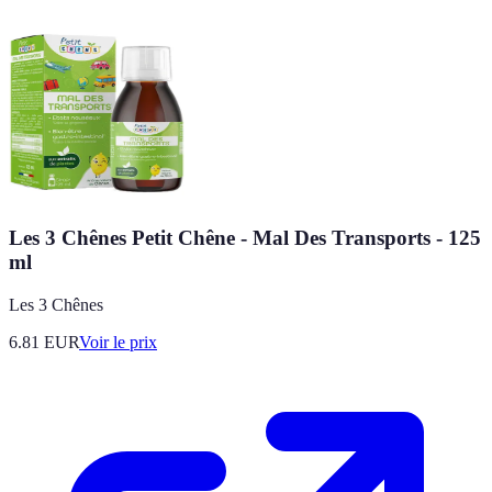
Les 3 Chênes Petit Chêne - Mal Des Transports - 125
ml
Les 3 Chênes
6.81
EUR
Voir le prix