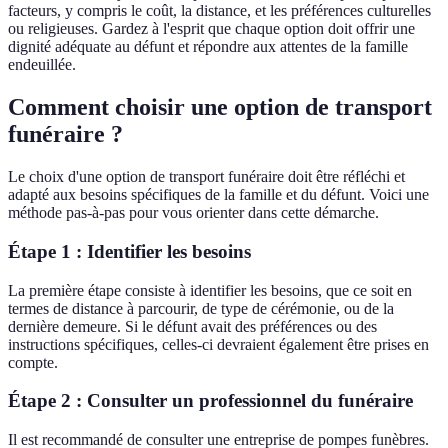
facteurs, y compris le coût, la distance, et les préférences culturelles
ou religieuses. Gardez à l'esprit que chaque option doit offrir une
dignité adéquate au défunt et répondre aux attentes de la famille
endeuillée.
Comment choisir une option de transport
funéraire ?
Le choix d'une option de transport funéraire doit être réfléchi et
adapté aux besoins spécifiques de la famille et du défunt. Voici une
méthode pas-à-pas pour vous orienter dans cette démarche.
Étape 1 : Identifier les besoins
La première étape consiste à identifier les besoins, que ce soit en
termes de distance à parcourir, de type de cérémonie, ou de la
dernière demeure. Si le défunt avait des préférences ou des
instructions spécifiques, celles-ci devraient également être prises en
compte.
Étape 2 : Consulter un professionnel du funéraire
Il est recommandé de consulter une entreprise de pompes funèbres.