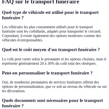
FAQ sur le transport funéraire
Quel type de véhicule est utilisé pour le transport
funéraire ?
Les véhicules les plus couramment utilisés pour le transport
funéraire sont les corbillards, adaptés pour transporter le cercueil.
Cependant, il existe également des options modernes comme des
véhicules écoresponsables.
Quel est le coût moyen d'un transport funéraire ?
Le coût peut varier selon le prestataire et les options choisies, mais il
représente généralement 20 à 30% du coût total des obsèques.
Peut-on personnaliser le transport funéraire ?
Oui, de nombreux prestataires de services funéraires offrent des
options de personnalisation, que ce soit au niveau du véhicule ou sur
les décorations.
Quels documents sont nécessaires pour le transport
funéraire ?