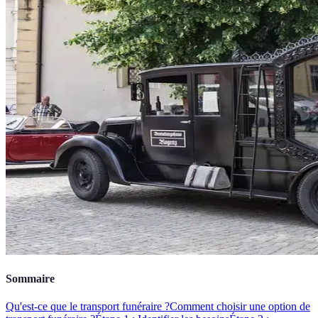
Sommaire
Qu'est-ce que le transport funéraire ?
Comment choisir une option de