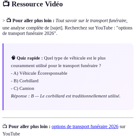
📺 Ressource Vidéo
>
📺 Pour aller plus loin :
Tout savoir sur le transport funéraire,
une analyse complète de [sujet]. Recherchez sur YouTube : "options
de transport funéraire 2026".
🧠 Quiz rapide :
Quel type de véhicule est le plus
couramment utilisé pour le transport funéraire ?
- A) Véhicule Écoresponsable
- B) Corbillard
- C) Camion
Réponse : B — Le corbillard est traditionnellement utilisé.
📺
Pour aller plus loin :
options de transport funéraire 2026
sur
YouTube