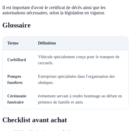
Il est important d'avoir le certificat de décès ainsi que les
autorisations nécessaires, selon la législation en vigueur.
Glossaire
Terme
Définition
Véhicule spécialement conçu pour le transport de
Corbillard
cercueils.
Pompes
Entreprises spécialisées dans l'organisation des
funèbres
obsèques.
Cérémonie
événement servant à rendre hommage au défunt en
funéraire
présence de famille et amis.
Checklist avant achat