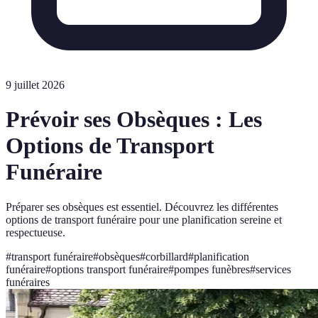
9 juillet 2026
Prévoir ses Obsèques : Les
Options de Transport
Funéraire
Préparer ses obsèques est essentiel. Découvrez les différentes
options de transport funéraire pour une planification sereine et
respectueuse.
#
transport funéraire
#
obsèques
#
corbillard
#
planification
funéraire
#
options transport funéraire
#
pompes funèbres
#
services
funéraires