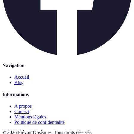
Navigation
Accueil
Blog
Informations
A propos
Contact
Mentions légales
Politique de confidentialité
©
2026
Prévoir Obsèques
.
Tous droits réservés.