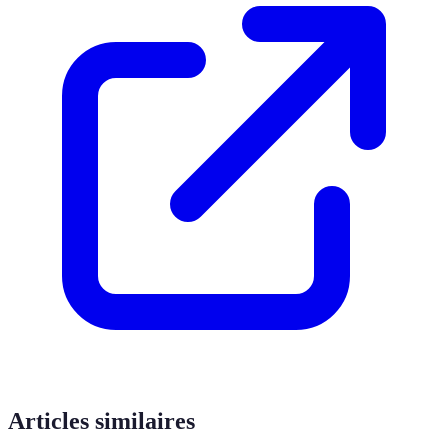
Articles similaires