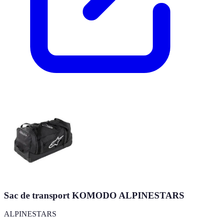
Sac de transport KOMODO ALPINESTARS
ALPINESTARS