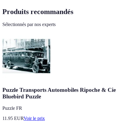
Produits recommandés
Sélectionnés par nos experts
Puzzle Transports Automobiles Ripoche & Cie
Bluebird Puzzle
Puzzle FR
11.95
EUR
Voir le prix