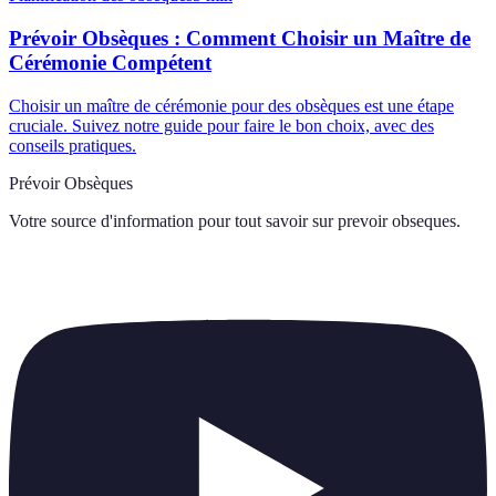
Prévoir Obsèques : Comment Choisir un Maître de
Cérémonie Compétent
Choisir un maître de cérémonie pour des obsèques est une étape
cruciale. Suivez notre guide pour faire le bon choix, avec des
conseils pratiques.
Prévoir Obsèques
Votre source d'information pour tout savoir sur
prevoir obseques
.