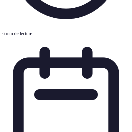
6 min de lecture