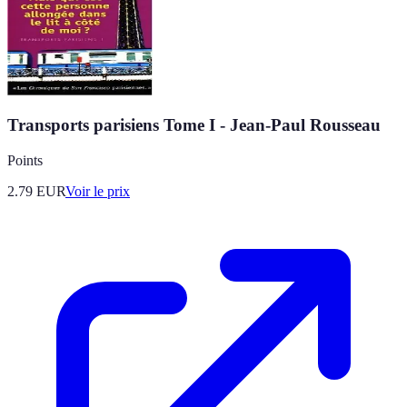
Transports parisiens Tome I - Jean-Paul Rousseau
Points
2.79
EUR
Voir le prix