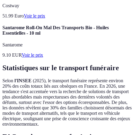
Costway
51.99
Euro
Voir le prix
Santarome Roll-On Mal Des Transports Bio - Huiles
Essentielles - 10 ml
Santarome
9.10
EUR
Voir le prix
Statistiques sur le transport funéraire
Selon
l'INSEE
(2025), le transport funéraire représente environ
20% des coûts totaux liés aux obsèques en France. En 2026, une
tendance s'est accentuée vers la recherche de solutions de transport
plus abordables mais respectueuses des dernières volontés des
défunts, surtout avec l'essor des options écoresponsables. De plus,
les données révèlent que 30% des familles choisissent désormais des
modes de transport alternatifs, tels que le transport en véhicule
électrique, soulignant une prise de conscience croissante des enjeux
environnementaux.