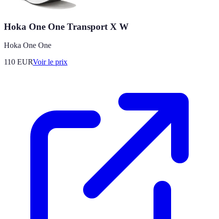
Hoka One One Transport X W
Hoka One One
110
EUR
Voir le prix