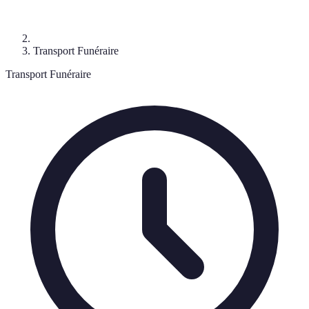
Transport Funéraire
Transport Funéraire