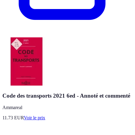
Code des transports 2021 6ed - Annoté et commenté
Ammareal
11.73
EUR
Voir le prix