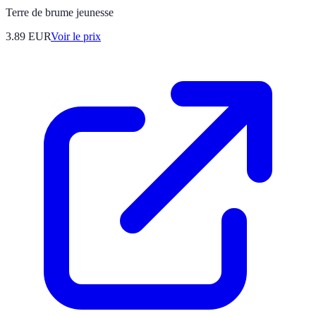
Terre de brume jeunesse
3.89
EUR
Voir le prix