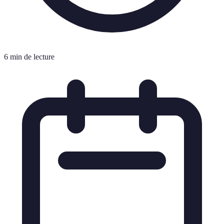
6 min de lecture