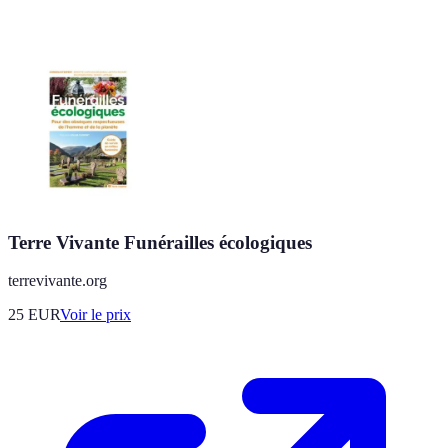
Terre Vivante Funérailles écologiques
terrevivante.org
25
EUR
Voir le prix