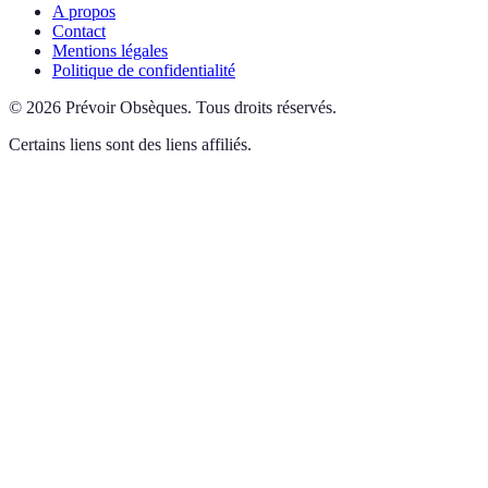
A propos
Contact
Mentions légales
Politique de confidentialité
©
2026
Prévoir Obsèques
.
Tous droits réservés.
Certains liens sont des liens affiliés.