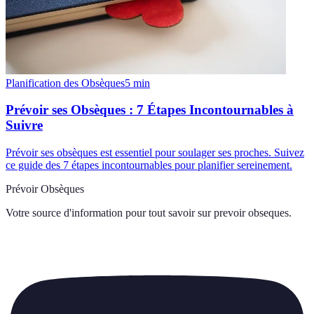
Planification des Obsèques
5
min
Prévoir ses Obsèques : 7 Étapes Incontournables à
Suivre
Prévoir ses obsèques est essentiel pour soulager ses proches. Suivez
ce guide des 7 étapes incontournables pour planifier sereinement.
Prévoir Obsèques
Votre source d'information pour tout savoir sur
prevoir obseques
.