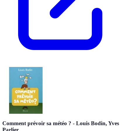
Comment prévoir sa météo ? - Louis Bodin, Yves
Parlier