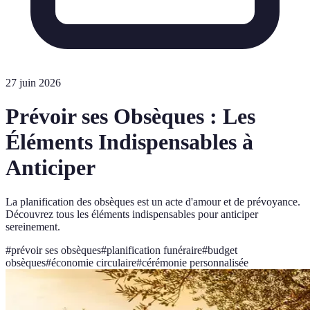
27 juin 2026
Prévoir ses Obsèques : Les
Éléments Indispensables à
Anticiper
La planification des obsèques est un acte d'amour et de prévoyance.
Découvrez tous les éléments indispensables pour anticiper
sereinement.
#
prévoir ses obsèques
#
planification funéraire
#
budget
obsèques
#
économie circulaire
#
cérémonie personnalisée