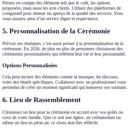
Prenez en compte des éléments tels que le coût, les options
proposées, mais aussi les avis clients. Utilisez des plateformes de
comparatif pour obtenir un aperçu de la qualité des services. Vous
vous assurez ainsi d’un service digne et respectueux.
5. Personnalisation de la Cérémonie
Prévoir ses obsèques, c’est aussi penser à la personnalisation de la
cérémonie. En 2026, de plus en plus de personnes choisissent des
cérémonies personnalisées qui reflètent leur vie et leur personnalité.
Options Personnalisées
Cela peut inclure des éléments comme la musique, les discours,
voire des rituels spécifiques. Collaborer avec un professionnel vous
permettra de créer un moment significatif qui honorera vos souhaits.
6. Lieu de Rassemblement
Choisissez un lieu pour la cérémonie en accord avec vos goûts ou
ceux de votre famille. Que ce soit une église, un crématorium ou
même un lieu en plein air, ce choix doit être réfléchi.