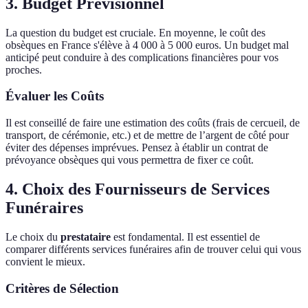
3. Budget Prévisionnel
La question du budget est cruciale. En moyenne, le coût des
obsèques en France s'élève à 4 000 à 5 000 euros. Un budget mal
anticipé peut conduire à des complications financières pour vos
proches.
Évaluer les Coûts
Il est conseillé de faire une estimation des coûts (frais de cercueil, de
transport, de cérémonie, etc.) et de mettre de l’argent de côté pour
éviter des dépenses imprévues. Pensez à établir un contrat de
prévoyance obsèques qui vous permettra de fixer ce coût.
4. Choix des Fournisseurs de Services
Funéraires
Le choix du
prestataire
est fondamental. Il est essentiel de
comparer différents services funéraires afin de trouver celui qui vous
convient le mieux.
Critères de Sélection