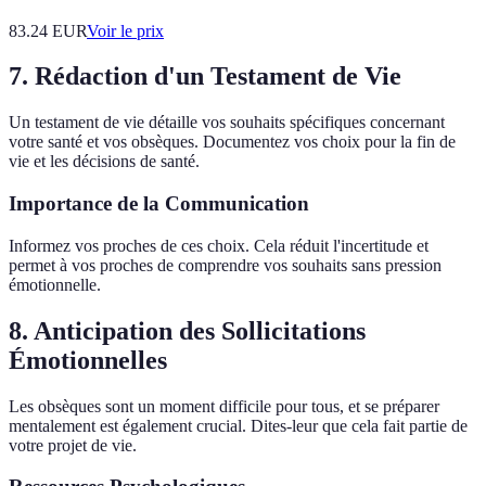
83.24
EUR
Voir le prix
7. Rédaction d'un Testament de Vie
Un testament de vie détaille vos souhaits spécifiques concernant
votre santé et vos obsèques. Documentez vos choix pour la fin de
vie et les décisions de santé.
Importance de la Communication
Informez vos proches de ces choix. Cela réduit l'incertitude et
permet à vos proches de comprendre vos souhaits sans pression
émotionnelle.
8. Anticipation des Sollicitations
Émotionnelles
Les obsèques sont un moment difficile pour tous, et se préparer
mentalement est également crucial. Dites-leur que cela fait partie de
votre projet de vie.