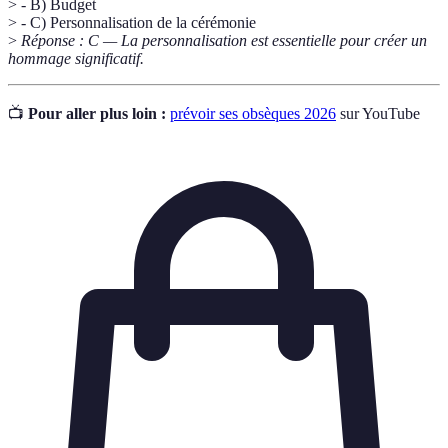
> - B) Budget
> - C) Personnalisation de la cérémonie
>
Réponse : C — La personnalisation est essentielle pour créer un
hommage significatif.
📺
Pour aller plus loin :
prévoir ses obsèques 2026
sur YouTube