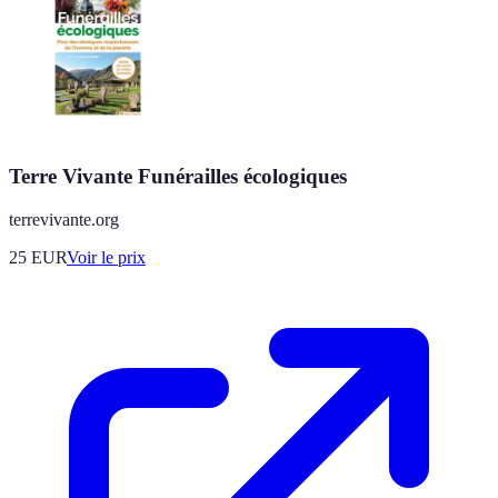
Terre Vivante Funérailles écologiques
terrevivante.org
25
EUR
Voir le prix