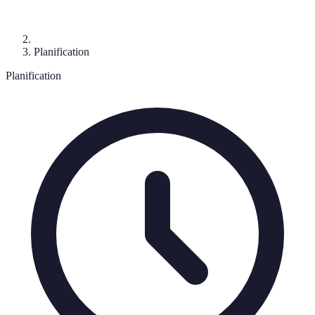
Planification
Planification