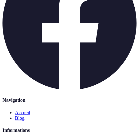
Navigation
Accueil
Blog
Informations