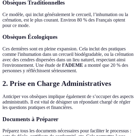
Obsèques Traditionnelles
Ce modèle, qui inclut généralement le cercueil, l’inhumation ou la
crémation, est le plus courant. Environ 80 % des Français optent
pour ce mode.
Obsèques Écologiques
Ces dernières sont en pleine expansion. Cela inclut des pratiques
comme l'inhumation dans un cercueil biodégradable, ou la crémation
avec des cendres dispersées dans un lieu naturel, respectant ainsi
l'environnement. Une étude de
l'ADEME
a montré que 20 % des
personnes y réfléchissent sérieusement.
2. Prise en Charge Administratives
Anticiper vos obsèques implique également de s’occuper des aspects
administratifs. Il est vital de désigner un répondant chargé de régler
les questions pratiques et financières.
Documents à Préparer
Préparez tous les documents nécessaires pour faciliter le processus :