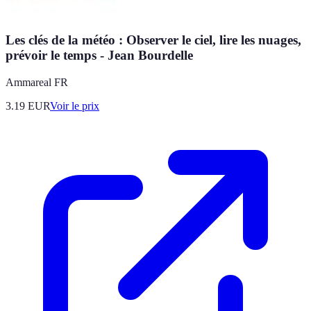
Les clés de la météo : Observer le ciel, lire les nuages,
prévoir le temps - Jean Bourdelle
Ammareal FR
3.19
EUR
Voir le prix