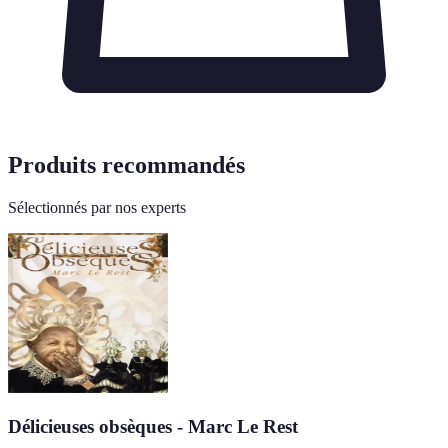
Produits recommandés
Sélectionnés par nos experts
Délicieuses obsèques - Marc Le Rest