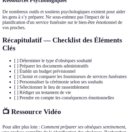
Ressources Psychologiques
De nombreux outils et soutiens psychologiques existent pour aider
les gens à s’y préparer. Ne sous-estimez pas l'impact de la
planification d'un service funéraire sur le bien-être émotionnel de
vos proches.
Récapitulatif — Checklist des Éléments
Clés
[ ] Déterminer le type d'obsèques souhaité
[ ] Préparer les documents administratifs
[ ] Établir un budget prévisionnel
[ ] Choisir et comparer les fournisseurs de services funéraires
[ ] Personnaliser la cérémonie selon ses souhaits
[ ] Sélectionner le lieu de rassemblement
[ ] Rédiger un testament de vie
[ ] Prendre en compte les conséquences émotionnelles
📺 Ressource Vidéo
Pour aller plus loin :
Comment préparer ses obsèques sereinement
,