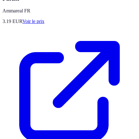
Ammareal FR
3.19
EUR
Voir le prix