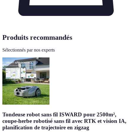
Produits recommandés
Sélectionnés par nos experts
Tondeuse robot sans fil ISWARD pour 2500m²,
coupe-herbe robotisé sans fil avec RTK et vision IA,
planification de trajectoire en zigzag