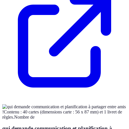
qui demande communication et planification à