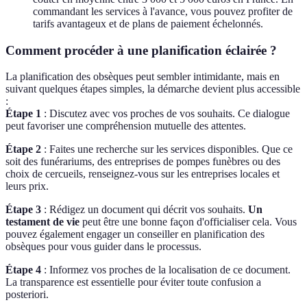
commandant les services à l'avance, vous pouvez profiter de
tarifs avantageux et de plans de paiement échelonnés.
Comment procéder à une planification éclairée ?
La planification des obsèques peut sembler intimidante, mais en
suivant quelques étapes simples, la démarche devient plus accessible
:
Étape 1
: Discutez avec vos proches de vos souhaits. Ce dialogue
peut favoriser une compréhension mutuelle des attentes.
Étape 2
: Faites une recherche sur les services disponibles. Que ce
soit des funérariums, des entreprises de pompes funèbres ou des
choix de cercueils, renseignez-vous sur les entreprises locales et
leurs prix.
Étape 3
: Rédigez un document qui décrit vos souhaits.
Un
testament de vie
peut être une bonne façon d'officialiser cela. Vous
pouvez également engager un conseiller en planification des
obsèques pour vous guider dans le processus.
Étape 4
: Informez vos proches de la localisation de ce document.
La transparence est essentielle pour éviter toute confusion a
posteriori.