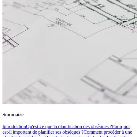
Sommaire
Introduction
Qu'est-ce que la planification des obsèques ?
Pourquoi
est-il important de planifier ses obsèques ?
Comment procéder à une