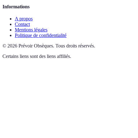
Informations
A propos
Contact
Mentions légales
Politique de confidentialité
©
2026
Prévoir Obsèques
.
Tous droits réservés.
Certains liens sont des liens affiliés.