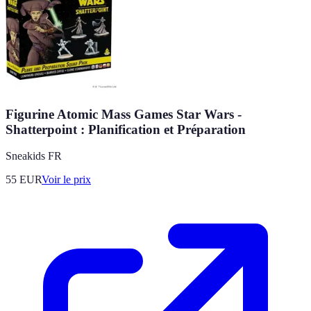
Figurine Atomic Mass Games Star Wars -
Shatterpoint : Planification et Préparation
Sneakids FR
55
EUR
Voir le prix