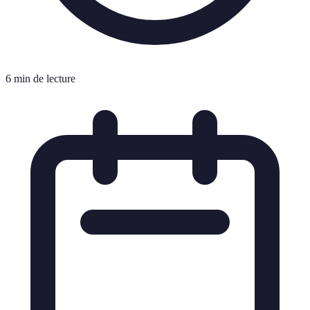
6 min de lecture