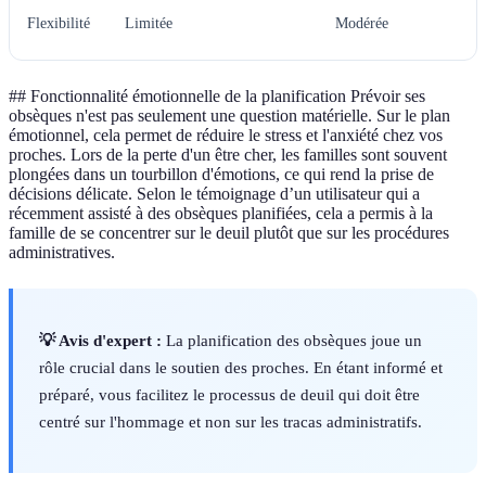
Flexibilité
Limitée
Modérée
## Fonctionnalité émotionnelle de la planification Prévoir ses
obsèques n'est pas seulement une question matérielle. Sur le plan
émotionnel, cela permet de réduire le stress et l'anxiété chez vos
proches. Lors de la perte d'un être cher, les familles sont souvent
plongées dans un tourbillon d'émotions, ce qui rend la prise de
décisions délicate. Selon le témoignage d’un utilisateur qui a
récemment assisté à des obsèques planifiées, cela a permis à la
famille de se concentrer sur le deuil plutôt que sur les procédures
administratives.
💡 Avis d'expert :
La planification des obsèques joue un
rôle crucial dans le soutien des proches. En étant informé et
préparé, vous facilitez le processus de deuil qui doit être
centré sur l'hommage et non sur les tracas administratifs.