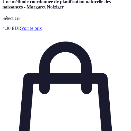
Une méthode coordonnée de planification naturelle des
naissances - Margaret Nofziger
Sélect GF
4.30
EUR
Voir le prix