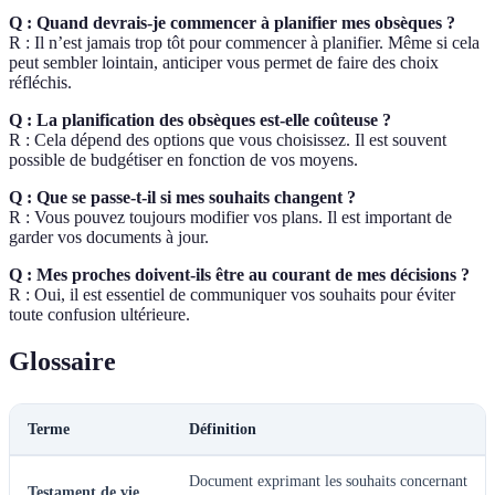
Q : Quand devrais-je commencer à planifier mes obsèques ?
R : Il n’est jamais trop tôt pour commencer à planifier. Même si cela
peut sembler lointain, anticiper vous permet de faire des choix
réfléchis.
Q : La planification des obsèques est-elle coûteuse ?
R : Cela dépend des options que vous choisissez. Il est souvent
possible de budgétiser en fonction de vos moyens.
Q : Que se passe-t-il si mes souhaits changent ?
R : Vous pouvez toujours modifier vos plans. Il est important de
garder vos documents à jour.
Q : Mes proches doivent-ils être au courant de mes décisions ?
R : Oui, il est essentiel de communiquer vos souhaits pour éviter
toute confusion ultérieure.
Glossaire
Terme
Définition
Document exprimant les souhaits concernant
Testament de vie