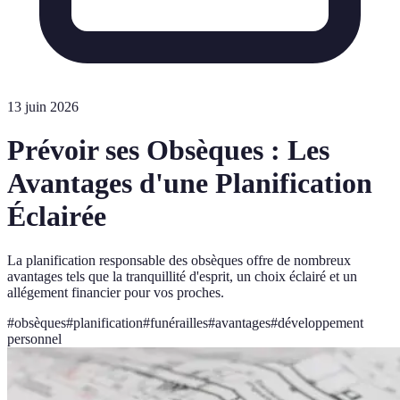
13 juin 2026
Prévoir ses Obsèques : Les
Avantages d'une Planification
Éclairée
La planification responsable des obsèques offre de nombreux
avantages tels que la tranquillité d'esprit, un choix éclairé et un
allégement financier pour vos proches.
#
obsèques
#
planification
#
funérailles
#
avantages
#
développement
personnel