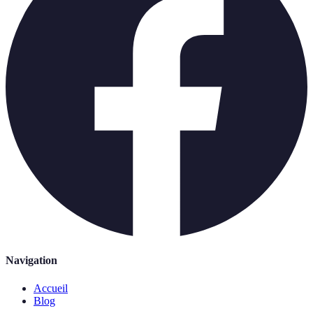
Navigation
Accueil
Blog