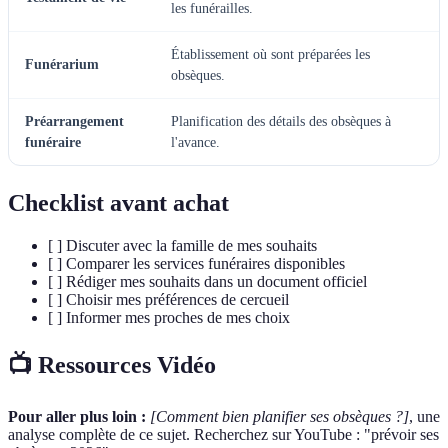
les funérailles.
Établissement où sont préparées les
Funérarium
obsèques.
Préarrangement
Planification des détails des obsèques à
funéraire
l'avance.
Checklist avant achat
[ ] Discuter avec la famille de mes souhaits
[ ] Comparer les services funéraires disponibles
[ ] Rédiger mes souhaits dans un document officiel
[ ] Choisir mes préférences de cercueil
[ ] Informer mes proches de mes choix
📺 Ressources Vidéo
Pour aller plus loin :
[Comment bien planifier ses obsèques ?]
, une
analyse complète de ce sujet. Recherchez sur YouTube : "prévoir ses