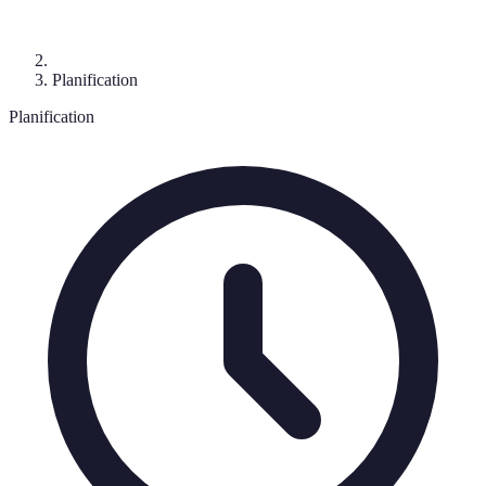
Planification
Planification