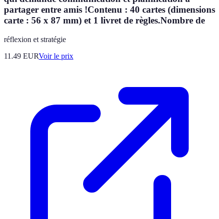
partager entre amis !Contenu : 40 cartes (dimensions
carte : 56 x 87 mm) et 1 livret de règles.Nombre de
réflexion et stratégie
11.49
EUR
Voir le prix