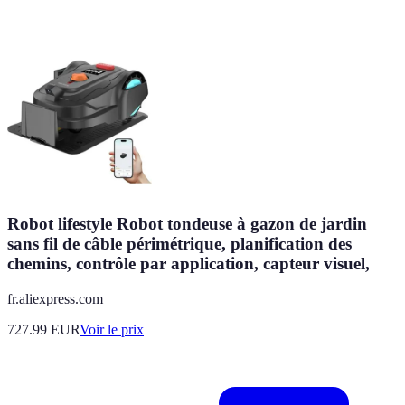
Robot lifestyle Robot tondeuse à gazon de jardin
sans fil de câble périmétrique, planification des
chemins, contrôle par application, capteur visuel,
fr.aliexpress.com
727.99
EUR
Voir le prix