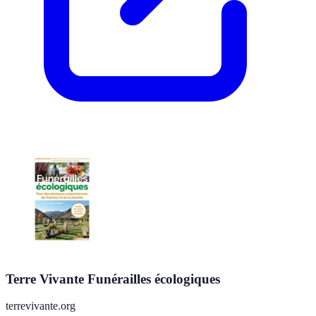
Terre Vivante Funérailles écologiques
terrevivante.org