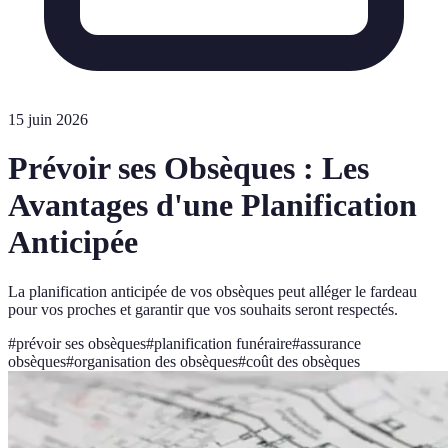
15 juin 2026
Prévoir ses Obsèques : Les
Avantages d'une Planification
Anticipée
La planification anticipée de vos obsèques peut alléger le fardeau
pour vos proches et garantir que vos souhaits seront respectés.
#
prévoir ses obsèques
#
planification funéraire
#
assurance
obsèques
#
organisation des obsèques
#
coût des obsèques