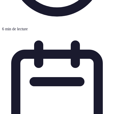
6 min de lecture