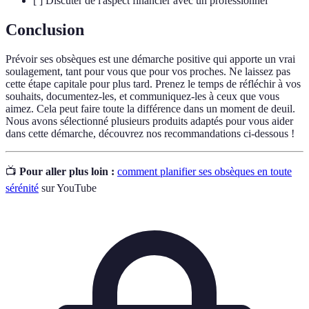
[ ] Discuter de l'aspect financier avec un professionnel
Conclusion
Prévoir ses obsèques est une démarche positive qui apporte un vrai
soulagement, tant pour vous que pour vos proches. Ne laissez pas
cette étape capitale pour plus tard. Prenez le temps de réfléchir à vos
souhaits, documentez-les, et communiquez-les à ceux que vous
aimez. Cela peut faire toute la différence dans un moment de deuil.
Nous avons sélectionné plusieurs produits adaptés pour vous aider
dans cette démarche, découvrez nos recommandations ci-dessous !
📺
Pour aller plus loin :
comment planifier ses obsèques en toute
sérénité
sur YouTube