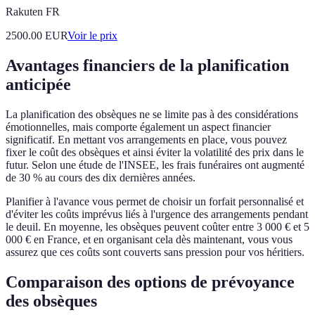
Rakuten FR
2500.00
EUR
Voir le prix
Avantages financiers de la planification
anticipée
La planification des obsèques ne se limite pas à des considérations
émotionnelles, mais comporte également un aspect financier
significatif. En mettant vos arrangements en place, vous pouvez
fixer le coût des obsèques et ainsi éviter la volatilité des prix dans le
futur. Selon une étude de l'INSEE, les frais funéraires ont augmenté
de 30 % au cours des dix dernières années.
Planifier à l'avance vous permet de choisir un forfait personnalisé et
d'éviter les coûts imprévus liés à l'urgence des arrangements pendant
le deuil. En moyenne, les obsèques peuvent coûter entre 3 000 € et 5
000 € en France, et en organisant cela dès maintenant, vous vous
assurez que ces coûts sont couverts sans pression pour vos héritiers.
Comparaison des options de prévoyance
des obsèques