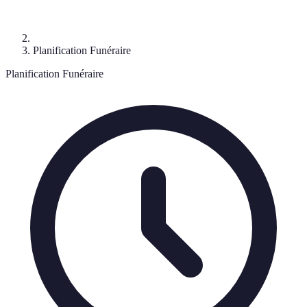
Planification Funéraire
Planification Funéraire