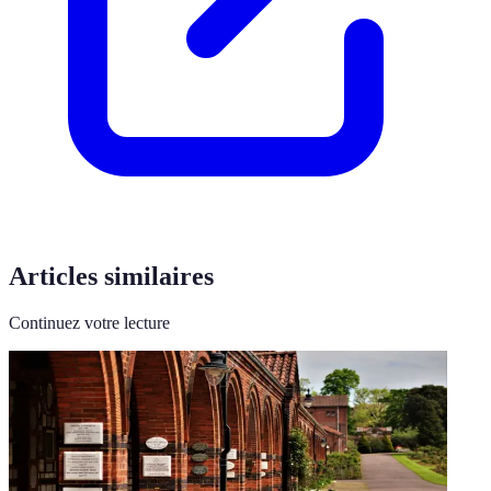
Articles similaires
Continuez votre lecture