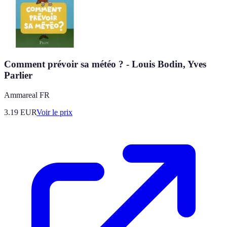
Comment prévoir sa météo ? - Louis Bodin, Yves
Parlier
Ammareal FR
3.19
EUR
Voir le prix