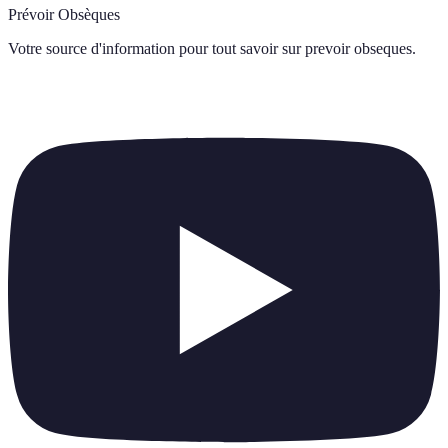
Prévoir Obsèques
Votre source d'information pour tout savoir sur
prevoir obseques
.