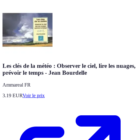
Les clés de la météo : Observer le ciel, lire les nuages,
prévoir le temps - Jean Bourdelle
Ammareal FR
3.19
EUR
Voir le prix