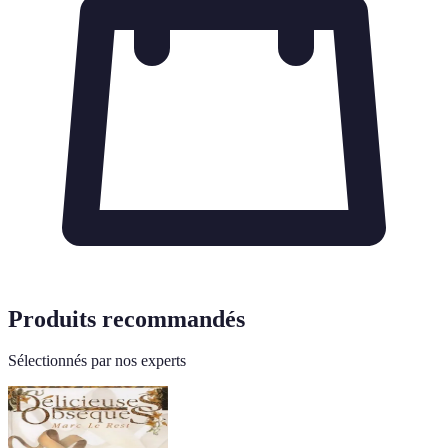
Produits recommandés
Sélectionnés par nos experts