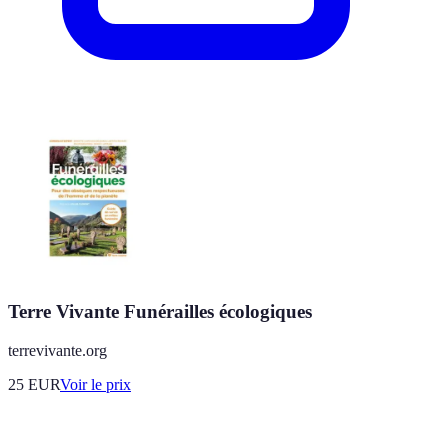
Terre Vivante Funérailles écologiques
terrevivante.org
25
EUR
Voir le prix