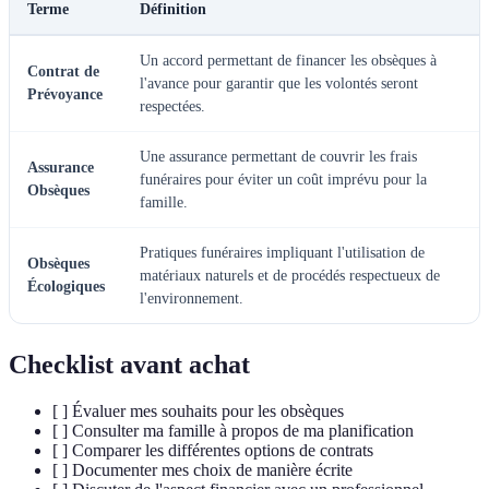
Terme
Définition
Un accord permettant de financer les obsèques à
Contrat de
l'avance pour garantir que les volontés seront
Prévoyance
respectées.
Une assurance permettant de couvrir les frais
Assurance
funéraires pour éviter un coût imprévu pour la
Obsèques
famille.
Pratiques funéraires impliquant l'utilisation de
Obsèques
matériaux naturels et de procédés respectueux de
Écologiques
l'environnement.
Checklist avant achat
[ ] Évaluer mes souhaits pour les obsèques
[ ] Consulter ma famille à propos de ma planification
[ ] Comparer les différentes options de contrats
[ ] Documenter mes choix de manière écrite