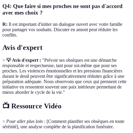
Q4: Que faire si mes proches ne sont pas d'accord
avec mes choix ?
R:
Il est important d'initier un dialogue ouvert avec votre famille
pour partager vos souhaits. Discuter en amont peut réduire les
conflits.
Avis d'expert
>
💡 Avis d'expert :
"Prévoir ses obsèques est une démarche
responsable et respectueuse, tant pour soi-même que pour ses
proches. Les violences émotionnelles et les pressions financières
durant le deuil peuvent être significativement réduites grâce à une
préparation adéquate. Nous observons que ceux qui prennent cette
initiative en ressentent souvent une paix intérieure permettant de
mieux aborder le cycle de la vie."
📺 Ressource Vidéo
>
Pour aller plus loin :
[Comment planifier ses obsèques en toute
sérénité], une analyse complète de la planification funéraire.