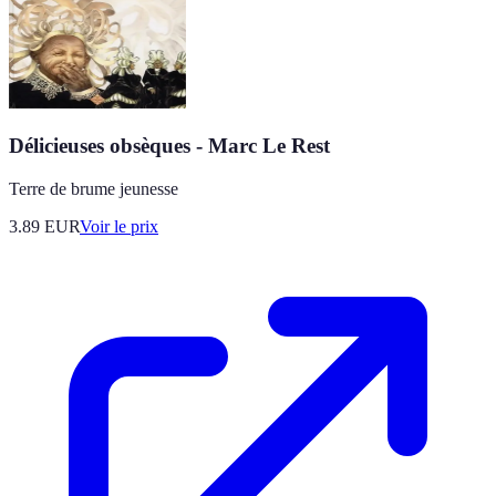
Délicieuses obsèques - Marc Le Rest
Terre de brume jeunesse
3.89
EUR
Voir le prix