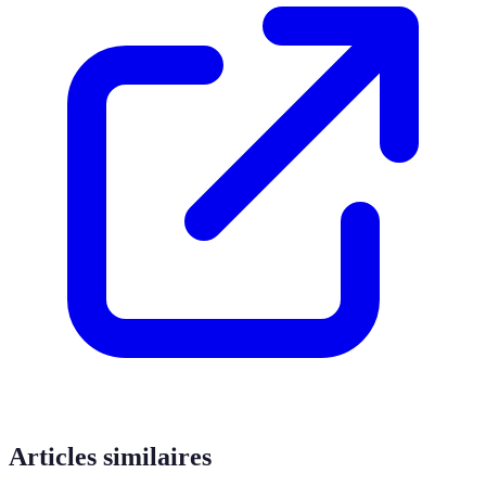
Articles similaires