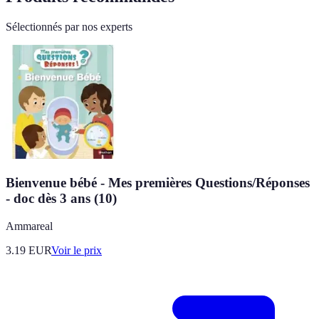
Sélectionnés par nos experts
Bienvenue bébé - Mes premières Questions/Réponses
- doc dès 3 ans (10)
Ammareal
3.19
EUR
Voir le prix