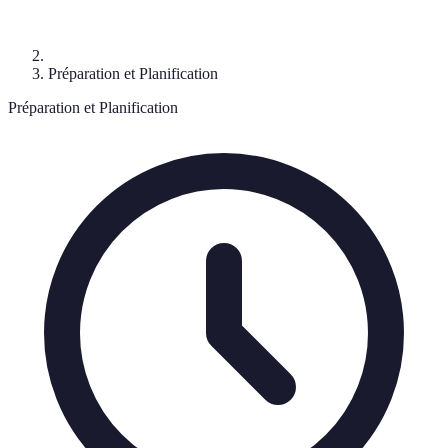
Préparation et Planification
Préparation et Planification