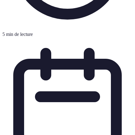
5 min de lecture