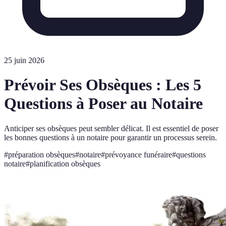
25 juin 2026
Prévoir Ses Obsèques : Les 5
Questions à Poser au Notaire
Anticiper ses obsèques peut sembler délicat. Il est essentiel de poser
les bonnes questions à un notaire pour garantir un processus serein.
#
préparation obsèques
#
notaire
#
prévoyance funéraire
#
questions
notaire
#
planification obsèques