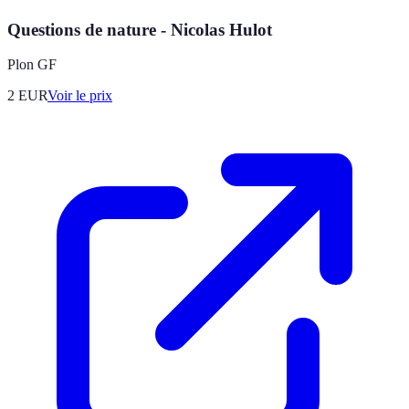
Questions de nature - Nicolas Hulot
Plon GF
2
EUR
Voir le prix