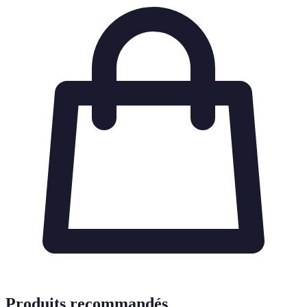
Produits recommandés