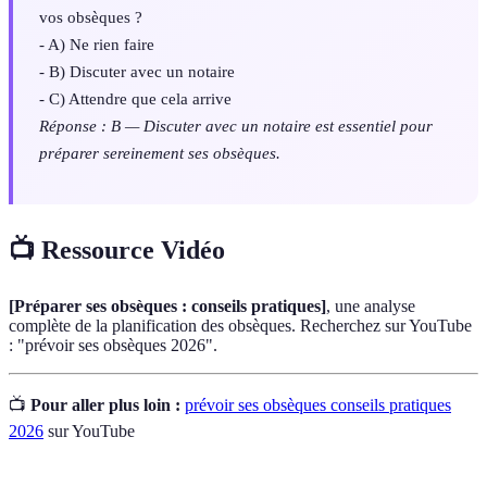
vos obsèques ?
- A) Ne rien faire
- B) Discuter avec un notaire
- C) Attendre que cela arrive
Réponse : B — Discuter avec un notaire est essentiel pour
préparer sereinement ses obsèques.
📺 Ressource Vidéo
[Préparer ses obsèques : conseils pratiques]
, une analyse
complète de la planification des obsèques. Recherchez sur YouTube
: "prévoir ses obsèques 2026".
📺
Pour aller plus loin :
prévoir ses obsèques conseils pratiques
2026
sur YouTube