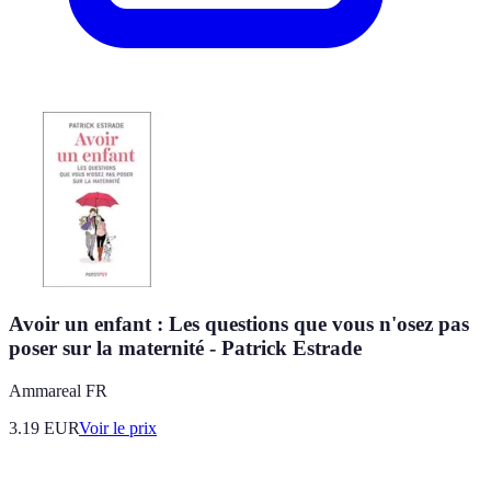
Avoir un enfant : Les questions que vous n'osez pas
poser sur la maternité - Patrick Estrade
Ammareal FR
3.19
EUR
Voir le prix