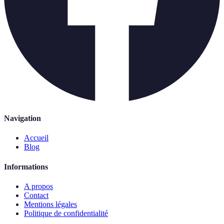
Navigation
Accueil
Blog
Informations
A propos
Contact
Mentions légales
Politique de confidentialité