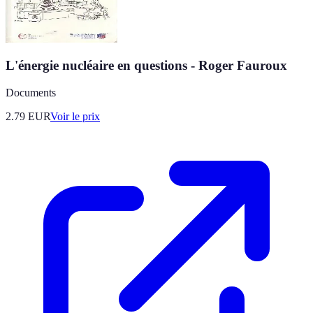
L'énergie nucléaire en questions - Roger Fauroux
Documents
2.79
EUR
Voir le prix