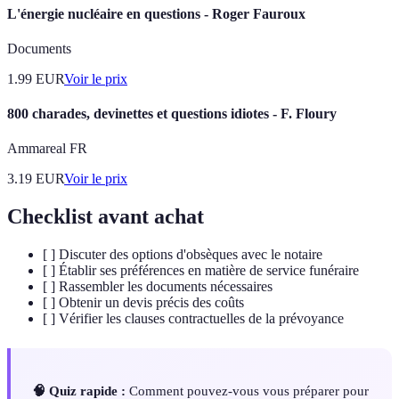
L'énergie nucléaire en questions - Roger Fauroux
Documents
1.99
EUR
Voir le prix
800 charades, devinettes et questions idiotes - F. Floury
Ammareal FR
3.19
EUR
Voir le prix
Checklist avant achat
[ ] Discuter des options d'obsèques avec le notaire
[ ] Établir ses préférences en matière de service funéraire
[ ] Rassembler les documents nécessaires
[ ] Obtenir un devis précis des coûts
[ ] Vérifier les clauses contractuelles de la prévoyance
🧠 Quiz rapide :
Comment pouvez-vous vous préparer pour