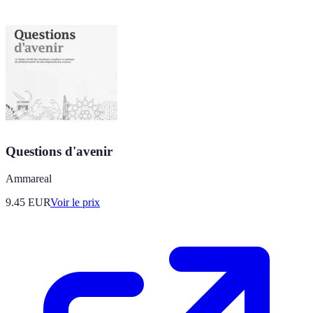
Questions d'avenir
Ammareal
9.45
EUR
Voir le prix