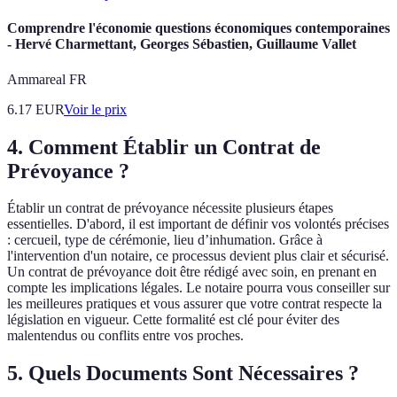
Comprendre l'économie questions économiques contemporaines
- Hervé Charmettant, Georges Sébastien, Guillaume Vallet
Ammareal FR
6.17
EUR
Voir le prix
4. Comment Établir un Contrat de
Prévoyance ?
Établir un contrat de prévoyance nécessite plusieurs étapes
essentielles. D'abord, il est important de définir vos volontés précises
: cercueil, type de cérémonie, lieu d’inhumation. Grâce à
l'intervention d'un notaire, ce processus devient plus clair et sécurisé.
Un contrat de prévoyance doit être rédigé avec soin, en prenant en
compte les implications légales. Le notaire pourra vous conseiller sur
les meilleures pratiques et vous assurer que votre contrat respecte la
législation en vigueur. Cette formalité est clé pour éviter des
malentendus ou conflits entre vos proches.
5. Quels Documents Sont Nécessaires ?