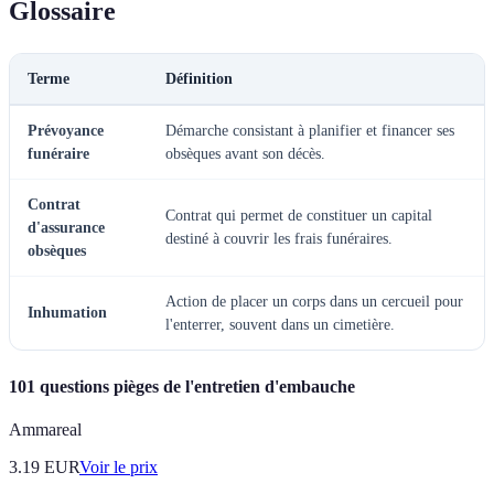
Glossaire
Terme
Définition
Prévoyance
Démarche consistant à planifier et financer ses
funéraire
obsèques avant son décès.
Contrat
Contrat qui permet de constituer un capital
d'assurance
destiné à couvrir les frais funéraires.
obsèques
Action de placer un corps dans un cercueil pour
Inhumation
l'enterrer, souvent dans un cimetière.
101 questions pièges de l'entretien d'embauche
Ammareal
3.19
EUR
Voir le prix