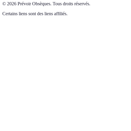
©
2026
Prévoir Obsèques
.
Tous droits réservés.
Certains liens sont des liens affiliés.