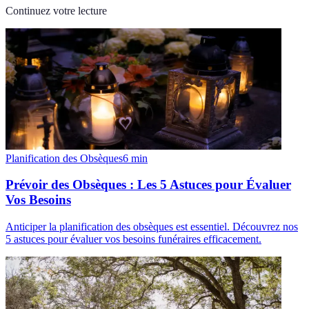
Continuez votre lecture
Planification des Obsèques
6
min
Prévoir des Obsèques : Les 5 Astuces pour Évaluer
Vos Besoins
Anticiper la planification des obsèques est essentiel. Découvrez nos
5 astuces pour évaluer vos besoins funéraires efficacement.