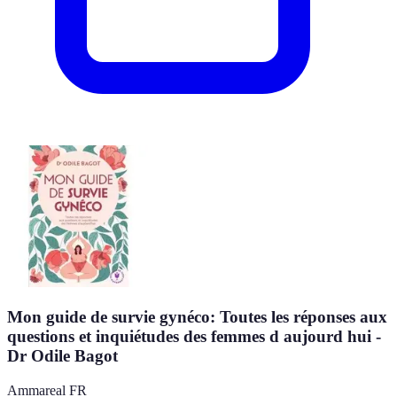
Mon guide de survie gynéco: Toutes les réponses aux
questions et inquiétudes des femmes d aujourd hui -
Dr Odile Bagot
Ammareal FR