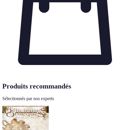
Produits recommandés
Sélectionnés par nos experts