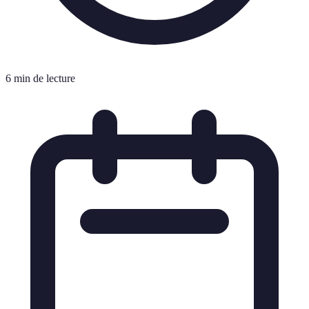
6 min de lecture