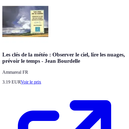
Les clés de la météo : Observer le ciel, lire les nuages,
prévoir le temps - Jean Bourdelle
Ammareal FR
3.19
EUR
Voir le prix