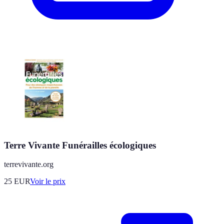
Terre Vivante Funérailles écologiques
terrevivante.org
25
EUR
Voir le prix