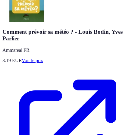
Comment prévoir sa météo ? - Louis Bodin, Yves
Parlier
Ammareal FR
3.19
EUR
Voir le prix