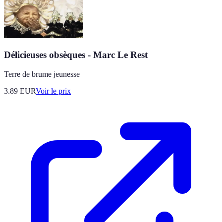
Délicieuses obsèques - Marc Le Rest
Terre de brume jeunesse
3.89
EUR
Voir le prix