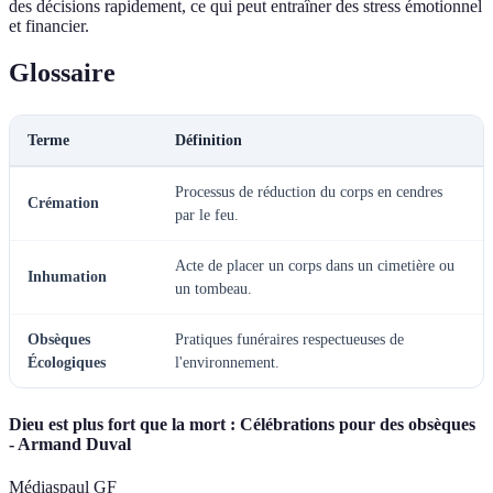
des décisions rapidement, ce qui peut entraîner des stress émotionnel
et financier.
Glossaire
Terme
Définition
Processus de réduction du corps en cendres
Crémation
par le feu.
Acte de placer un corps dans un cimetière ou
Inhumation
un tombeau.
Obsèques
Pratiques funéraires respectueuses de
Écologiques
l'environnement.
Dieu est plus fort que la mort : Célébrations pour des obsèques
- Armand Duval
Médiaspaul GF