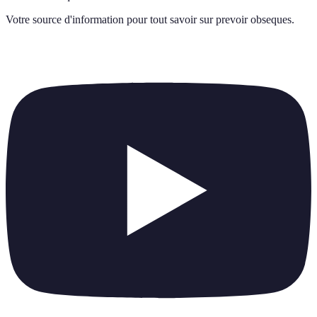
Votre source d'information pour tout savoir sur
prevoir obseques
.