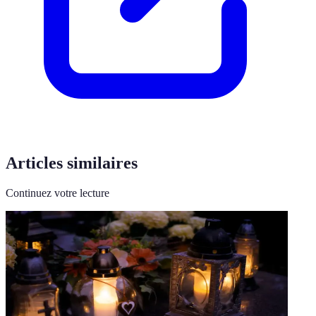
Articles similaires
Continuez votre lecture