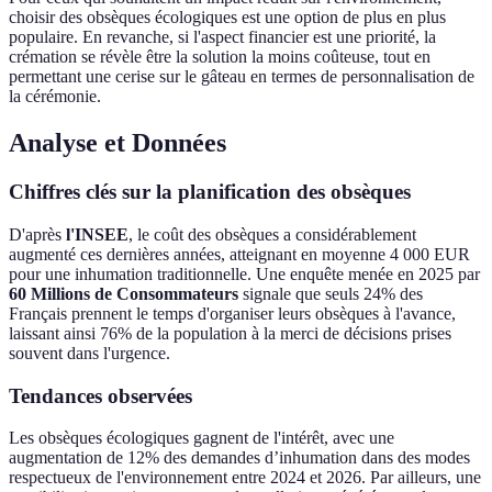
choisir des obsèques écologiques est une option de plus en plus
populaire. En revanche, si l'aspect financier est une priorité, la
crémation se révèle être la solution la moins coûteuse, tout en
permettant une cerise sur le gâteau en termes de personnalisation de
la cérémonie.
Analyse et Données
Chiffres clés sur la planification des obsèques
D'après
l'INSEE
, le coût des obsèques a considérablement
augmenté ces dernières années, atteignant en moyenne 4 000 EUR
pour une inhumation traditionnelle. Une enquête menée en 2025 par
60 Millions de Consommateurs
signale que seuls 24% des
Français prennent le temps d'organiser leurs obsèques à l'avance,
laissant ainsi 76% de la population à la merci de décisions prises
souvent dans l'urgence.
Tendances observées
Les obsèques écologiques gagnent de l'intérêt, avec une
augmentation de 12% des demandes d’inhumation dans des modes
respectueux de l'environnement entre 2024 et 2026. Par ailleurs, une