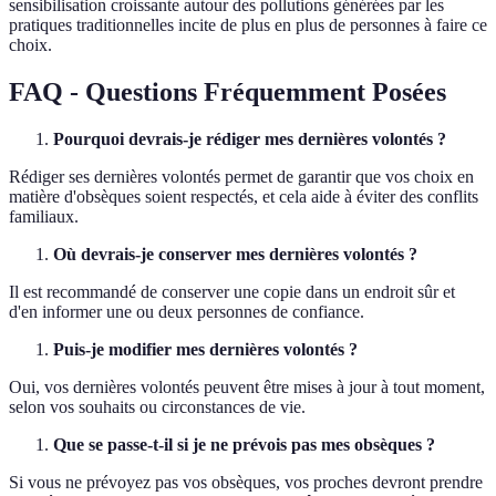
sensibilisation croissante autour des pollutions générées par les
pratiques traditionnelles incite de plus en plus de personnes à faire ce
choix.
FAQ - Questions Fréquemment Posées
Pourquoi devrais-je rédiger mes dernières volontés ?
Rédiger ses dernières volontés permet de garantir que vos choix en
matière d'obsèques soient respectés, et cela aide à éviter des conflits
familiaux.
Où devrais-je conserver mes dernières volontés ?
Il est recommandé de conserver une copie dans un endroit sûr et
d'en informer une ou deux personnes de confiance.
Puis-je modifier mes dernières volontés ?
Oui, vos dernières volontés peuvent être mises à jour à tout moment,
selon vos souhaits ou circonstances de vie.
Que se passe-t-il si je ne prévois pas mes obsèques ?
Si vous ne prévoyez pas vos obsèques, vos proches devront prendre