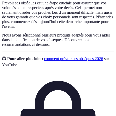
Prévoir ses obsèques est une étape cruciale pour assurer que vos
volontés soient respectées après votre décès. Cela permet non
seulement d'aider vos proches lors d'un moment difficile, mais aussi
de vous garantir que vos choix personnels sont respectés. N'attendez
plus, commencez dès aujourd'hui cette démarche importante pour
l'avenir.
Nous avons sélectionné plusieurs produits adaptés pour vous aider
dans la planification de vos obsèques. Découvrez nos
recommandations ci-dessous.
📺
Pour aller plus loin :
comment prévoir ses obsèques 2026
sur
YouTube