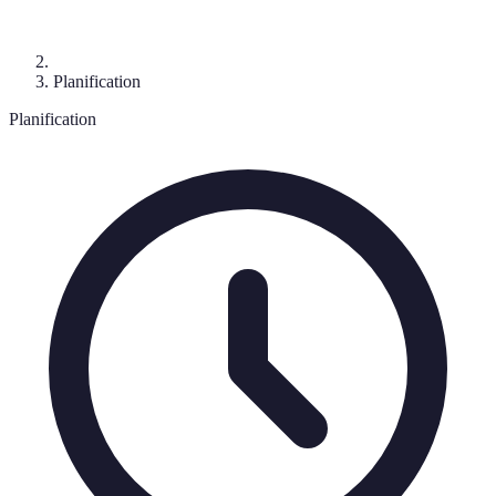
Planification
Planification