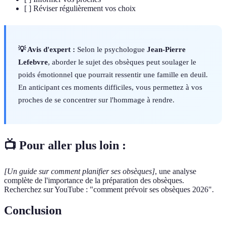
[ ] Réviser régulièrement vos choix
💡 Avis d'expert :
Selon le psychologue
Jean-Pierre
Lefebvre
, aborder le sujet des obsèques peut soulager le
poids émotionnel que pourrait ressentir une famille en deuil.
En anticipant ces moments difficiles, vous permettez à vos
proches de se concentrer sur l'hommage à rendre.
📺 Pour aller plus loin :
[Un guide sur comment planifier ses obsèques]
, une analyse
complète de l'importance de la préparation des obsèques.
Recherchez sur YouTube : "comment prévoir ses obsèques 2026".
Conclusion