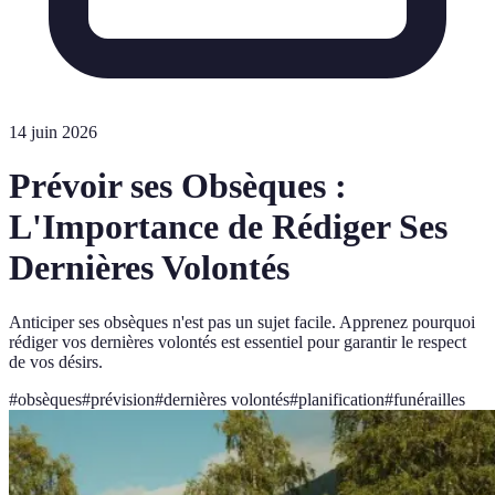
14 juin 2026
Prévoir ses Obsèques :
L'Importance de Rédiger Ses
Dernières Volontés
Anticiper ses obsèques n'est pas un sujet facile. Apprenez pourquoi
rédiger vos dernières volontés est essentiel pour garantir le respect
de vos désirs.
#
obsèques
#
prévision
#
dernières volontés
#
planification
#
funérailles