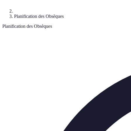
Planification des Obsèques
Planification des Obsèques