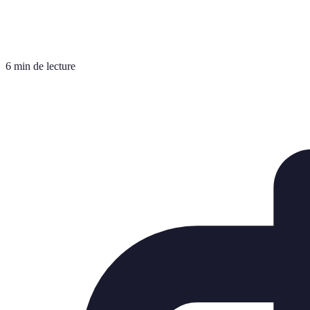
6 min de lecture