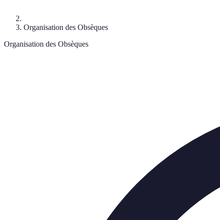
Organisation des Obsèques
Organisation des Obsèques