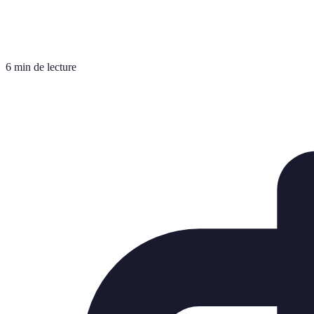
6 min de lecture