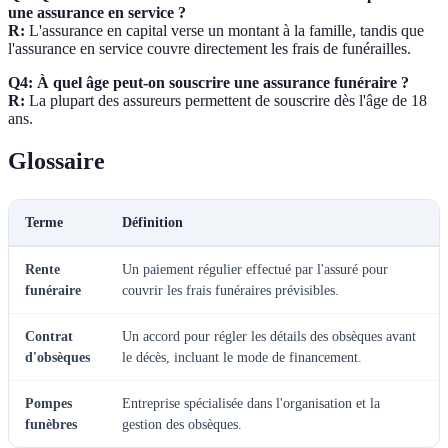
une assurance en service ?
R:
L'assurance en capital verse un montant à la famille, tandis que
l'assurance en service couvre directement les frais de funérailles.
Q4: À quel âge peut-on souscrire une assurance funéraire ?
R:
La plupart des assureurs permettent de souscrire dès l'âge de 18
ans.
Glossaire
Terme
Définition
Rente
Un paiement régulier effectué par l'assuré pour
funéraire
couvrir les frais funéraires prévisibles.
Contrat
Un accord pour régler les détails des obsèques avant
d'obsèques
le décès, incluant le mode de financement.
Pompes
Entreprise spécialisée dans l'organisation et la
funèbres
gestion des obsèques.