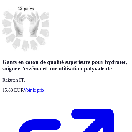
Gants en coton de qualité supérieure pour hydrater,
soigner l'eczéma et une utilisation polyvalente
Rakuten FR
15.83
EUR
Voir le prix