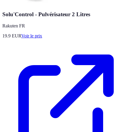
Solu'Control - Pulvérisateur 2 Litres
Rakuten FR
19.9
EUR
Voir le prix