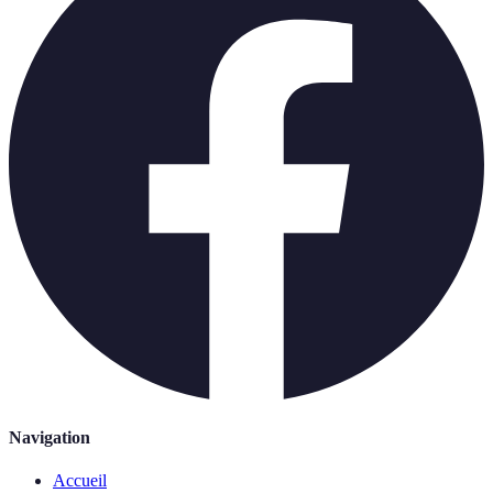
Navigation
Accueil