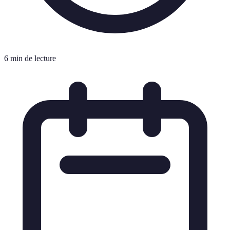
6 min de lecture