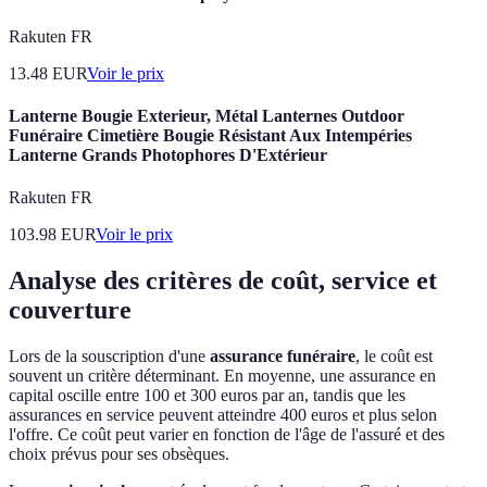
Rakuten FR
13.48
EUR
Voir le prix
Lanterne Bougie Exterieur, Métal Lanternes Outdoor
Funéraire Cimetière Bougie Résistant Aux Intempéries
Lanterne Grands Photophores D'Extérieur
Rakuten FR
103.98
EUR
Voir le prix
Analyse des critères de coût, service et
couverture
Lors de la souscription d'une
assurance funéraire
, le coût est
souvent un critère déterminant. En moyenne, une assurance en
capital oscille entre 100 et 300 euros par an, tandis que les
assurances en service peuvent atteindre 400 euros et plus selon
l'offre. Ce coût peut varier en fonction de l'âge de l'assuré et des
choix prévus pour ses obsèques.