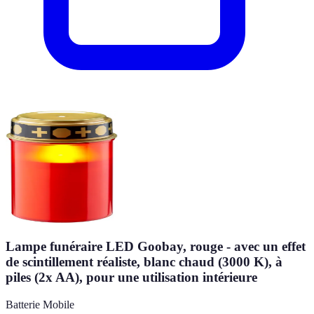
Lampe funéraire LED Goobay, rouge - avec un effet
de scintillement réaliste, blanc chaud (3000 K), à
piles (2x AA), pour une utilisation intérieure
Batterie Mobile