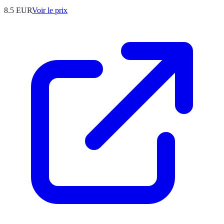
8.5
EUR
Voir le prix