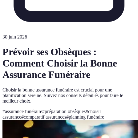
30 juin 2026
Prévoir ses Obsèques :
Comment Choisir la Bonne
Assurance Funéraire
Choisir la bonne assurance funéraire est crucial pour une
planification sereine. Suivez nos conseils détaillés pour faire le
meilleur choix.
#
assurance funéraire
#
préparation obsèques
#
choisir
assurance
#
comparatif assurances
#
planning funéraire