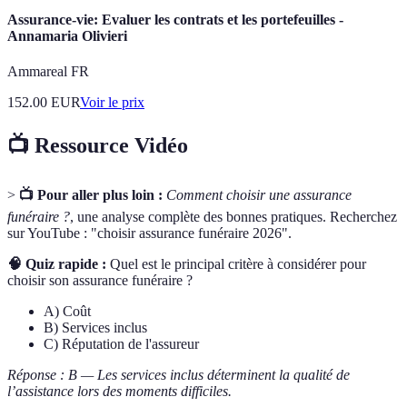
Assurance-vie: Evaluer les contrats et les portefeuilles -
Annamaria Olivieri
Ammareal FR
152.00
EUR
Voir le prix
📺 Ressource Vidéo
>
📺 Pour aller plus loin :
Comment choisir une assurance
funéraire ?
, une analyse complète des bonnes pratiques. Recherchez
sur YouTube : "choisir assurance funéraire 2026".
🧠 Quiz rapide :
Quel est le principal critère à considérer pour
choisir son assurance funéraire ?
A) Coût
B) Services inclus
C) Réputation de l'assureur
Réponse : B — Les services inclus déterminent la qualité de
l’assistance lors des moments difficiles.