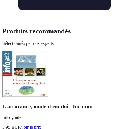
Produits recommandés
Sélectionnés par nos experts
L'assurance, mode d'emploi - Inconnu
Info-guide
3.95
EUR
Voir le prix