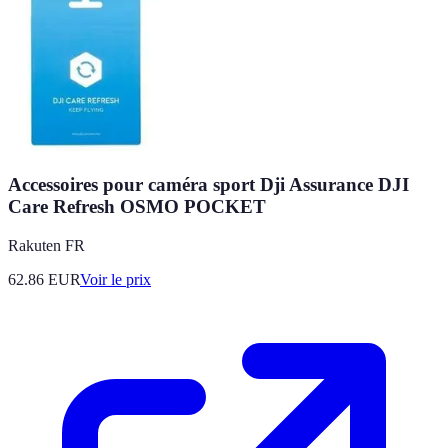
Accessoires pour caméra sport Dji Assurance DJI
Care Refresh OSMO POCKET
Rakuten FR
62.86
EUR
Voir le prix