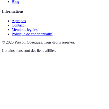
Blog
Informations
A propos
Contact
Mentions légales
Politique de confidentialité
©
2026
Prévoir Obsèques
.
Tous droits réservés.
Certains liens sont des liens affiliés.