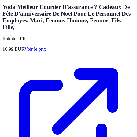
Yoda Meilleur Courtier D'assurance ? Cadeaux De
Fête D'anniversaire De Noël Pour Le Personnel Des
Employés, Mari, Femme, Homme, Femme, Fils,
Fille,
Rakuten FR
16.99
EUR
Voir le prix