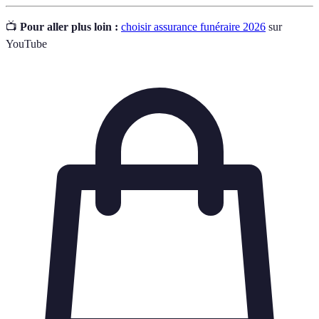
📺
Pour aller plus loin :
choisir assurance funéraire 2026
sur
YouTube