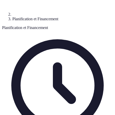
Planification et Financement
Planification et Financement